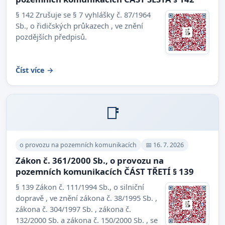
§ 142 Zrušuje se § 7 vyhlášky č. 87/1964
Sb., o řidičských průkazech , ve znění
pozdějších předpisů.
Číst více →
📑
o provozu na pozemních komunikacích
📅 16. 7. 2026
Zákon č. 361/2000 Sb., o provozu na
pozemních komunikacích ČÁST TŘETÍ § 139
§ 139 Zákon č. 111/1994 Sb., o silniční
dopravě , ve znění zákona č. 38/1995 Sb. ,
zákona č. 304/1997 Sb. , zákona č.
132/2000 Sb. a zákona č. 150/2000 Sb. , se