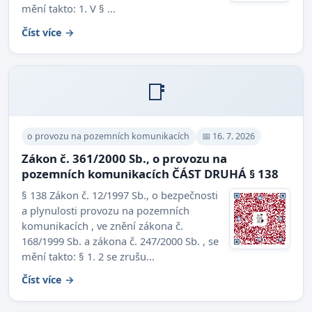
mění takto: 1. V § ...
Číst více →
📑
o provozu na pozemních komunikacích
📅 16. 7. 2026
Zákon č. 361/2000 Sb., o provozu na
pozemních komunikacích ČÁST DRUHÁ § 138
§ 138 Zákon č. 12/1997 Sb., o bezpečnosti
a plynulosti provozu na pozemních
komunikacích , ve znění zákona č.
168/1999 Sb. a zákona č. 247/2000 Sb. , se
mění takto: § 1. 2 se zrušu...
Číst více →