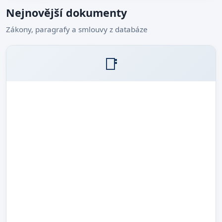
Nejnovější dokumenty
Zákony, paragrafy a smlouvy z databáze
📑