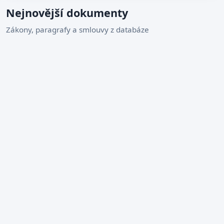
Nejnovější dokumenty
Zákony, paragrafy a smlouvy z databáze