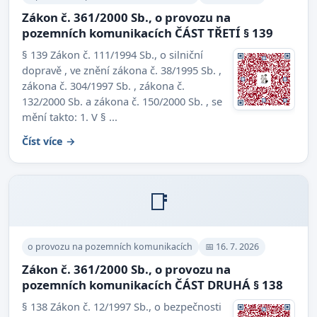
Zákon č. 361/2000 Sb., o provozu na
pozemních komunikacích ČÁST TŘETÍ § 139
§ 139 Zákon č. 111/1994 Sb., o silniční
dopravě , ve znění zákona č. 38/1995 Sb. ,
zákona č. 304/1997 Sb. , zákona č.
132/2000 Sb. a zákona č. 150/2000 Sb. , se
mění takto: 1. V § ...
Číst více →
📑
o provozu na pozemních komunikacích
📅 16. 7. 2026
Zákon č. 361/2000 Sb., o provozu na
pozemních komunikacích ČÁST DRUHÁ § 138
§ 138 Zákon č. 12/1997 Sb., o bezpečnosti