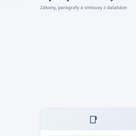
Zákony, paragrafy a smlouvy z databáze
📑