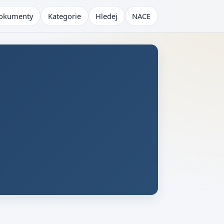
okumenty
Kategorie
Hledej
NACE