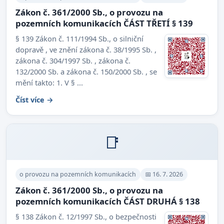
Zákon č. 361/2000 Sb., o provozu na
pozemních komunikacích ČÁST TŘETÍ § 139
§ 139 Zákon č. 111/1994 Sb., o silniční
dopravě , ve znění zákona č. 38/1995 Sb. ,
zákona č. 304/1997 Sb. , zákona č.
132/2000 Sb. a zákona č. 150/2000 Sb. , se
mění takto: 1. V § ...
Číst více →
📑
o provozu na pozemních komunikacích
📅 16. 7. 2026
Zákon č. 361/2000 Sb., o provozu na
pozemních komunikacích ČÁST DRUHÁ § 138
§ 138 Zákon č. 12/1997 Sb., o bezpečnosti