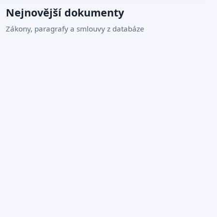
Nejnovější dokumenty
Zákony, paragrafy a smlouvy z databáze