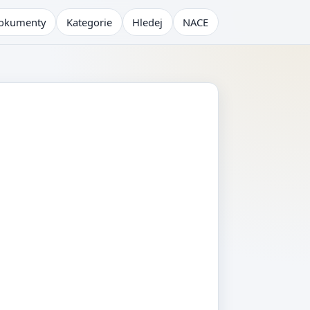
okumenty
Kategorie
Hledej
NACE