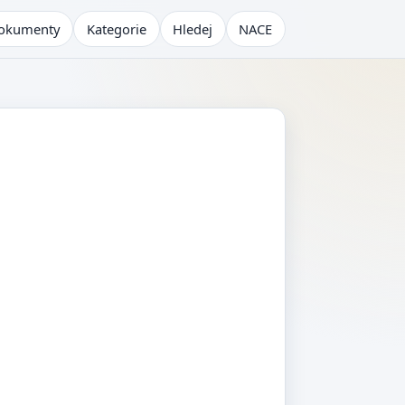
okumenty
Kategorie
Hledej
NACE