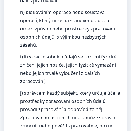
dále zpracovávat,
h) blokováním operace nebo soustava
operací, kterými se na stanovenou dobu
omezí způsob nebo prostředky zpracování
osobních údajů, s výjimkou nezbytných
zásahů,
i) likvidací osobních údajů se rozumí fyzické
zničení jejich nosiče, jejich fyzické vymazání
nebo jejich trvalé vyloučení z dalsích
zpracování,
j) správcem kazdý subjekt, který určuje účel a
prostředky zpracování osobních údajů,
provádí zpracování a odpovídá za něj.
Zpracováním osobních údajů můze správce
zmocnit nebo pověřit zpracovatele, pokud