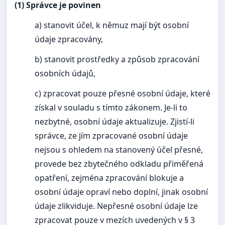
(1) Správce je povinen
a) stanovit účel, k němuz mají být osobní
údaje zpracovány,
b) stanovit prostředky a způsob zpracování
osobních údajů,
c) zpracovat pouze přesné osobní údaje, které
získal v souladu s tímto zákonem. Je-li to
nezbytné, osobní údaje aktualizuje. Zjistí-li
správce, ze jím zpracované osobní údaje
nejsou s ohledem na stanovený účel přesné,
provede bez zbytečného odkladu přiměřená
opatření, zejména zpracování blokuje a
osobní údaje opraví nebo doplní, jinak osobní
údaje zlikviduje. Nepřesné osobní údaje lze
zpracovat pouze v mezích uvedených v § 3