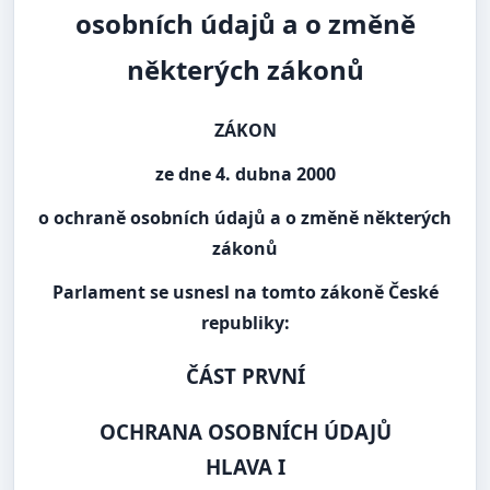
osobních údajů a o změně
některých zákonů
ZÁKON
ze dne 4. dubna 2000
o ochraně osobních údajů a o změně některých
zákonů
Parlament se usnesl na tomto zákoně České
republiky:
ČÁST PRVNÍ
OCHRANA OSOBNÍCH ÚDAJŮ
HLAVA I