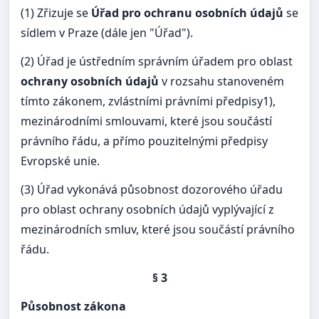
(1) Zřizuje se
Úřad pro ochranu osobních údajů
se
sídlem v Praze (dále jen "Úřad").
(2) Úřad je ústředním správním úřadem pro oblast
ochrany osobních údajů
v rozsahu stanoveném
tímto zákonem, zvlástními právními předpisy1),
mezinárodními smlouvami, které jsou součástí
právního řádu, a přímo pouzitelnými předpisy
Evropské unie.
(3) Úřad vykonává působnost dozorového úřadu
pro oblast ochrany osobních údajů vyplývající z
mezinárodních smluv, které jsou součástí právního
řádu.
§ 3
Působnost zákona