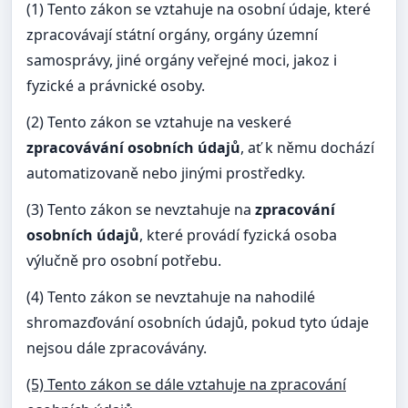
(1) Tento zákon se vztahuje na osobní údaje, které
zpracovávají státní orgány, orgány územní
samosprávy, jiné orgány veřejné moci, jakoz i
fyzické a právnické osoby.
(2) Tento zákon se vztahuje na veskeré
zpracovávání osobních údajů
, ať k němu dochází
automatizovaně nebo jinými prostředky.
(3) Tento zákon se nevztahuje na
zpracování
osobních údajů
, které provádí fyzická osoba
výlučně pro osobní potřebu.
(4) Tento zákon se nevztahuje na nahodilé
shromazďování osobních údajů, pokud tyto údaje
nejsou dále zpracovávány.
(5) Tento zákon se dále vztahuje na zpracování