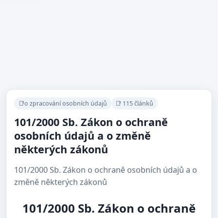
📑o zpracování osobních údajů
📑 115 článků
101/2000 Sb. Zákon o ochraně
osobních údajů a o změně
některých zákonů
101/2000 Sb. Zákon o ochraně osobních údajů a o
změně některých zákonů
101/2000 Sb. Zákon o ochraně