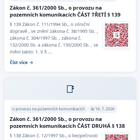
Zákon č. 361/2000 Sb., o provozu na
pozemních komunikacích ČÁST TŘETÍ § 139
§ 139 Zákon č. 111/1994 Sb., o silniční
dopravě , ve znění zákona č. 38/1995 Sb. ,
zákona č. 304/1997 Sb. , zákona č.
132/2000 Sb. a zákona č. 150/2000 Sb. , se
mění takto: 1. V § ...
Číst více →
📑
o provozu na pozemních komunikacích
📅 16. 7. 2026
Zákon č. 361/2000 Sb., o provozu na
pozemních komunikacích ČÁST DRUHÁ § 138
§ 138 Zákon č. 12/1997 Sb., o bezpečnosti