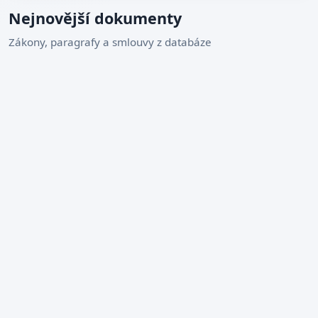
Nejnovější dokumenty
Zákony, paragrafy a smlouvy z databáze