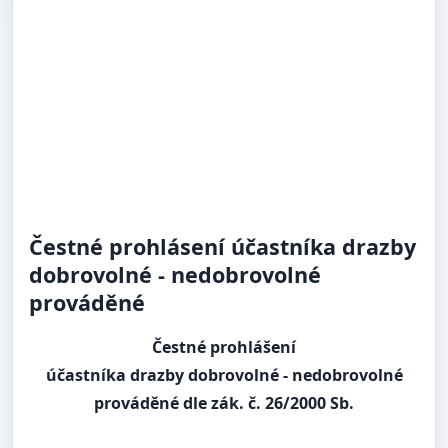
Čestné prohlásení účastníka drazby
dobrovolné - nedobrovolné
prováděné
Čestné prohlášení
účastníka drazby dobrovolné - nedobrovolné
prováděné dle zák. č. 26/2000 Sb.