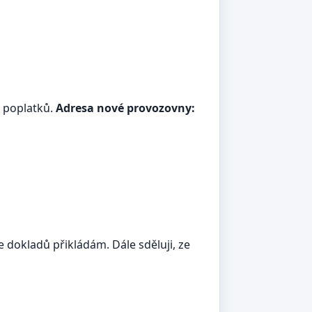
 poplatků.
Adresa nové provozovny:
 dokladů přikládám. Dále sděluji, ze