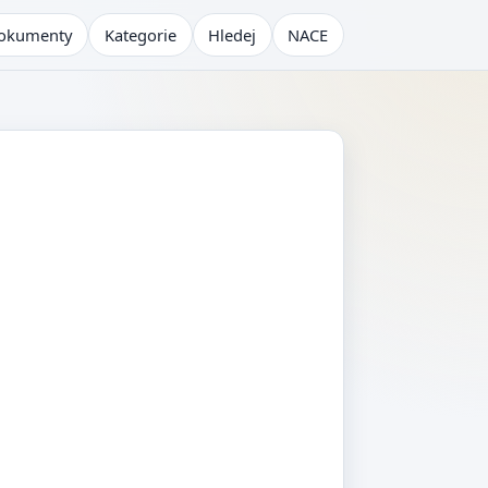
okumenty
Kategorie
Hledej
NACE