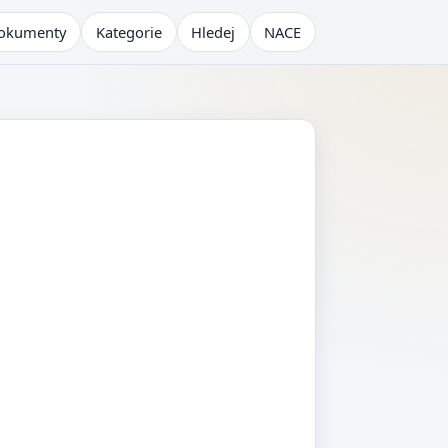
okumenty
Kategorie
Hledej
NACE