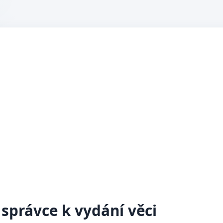
 správce k vydání věci